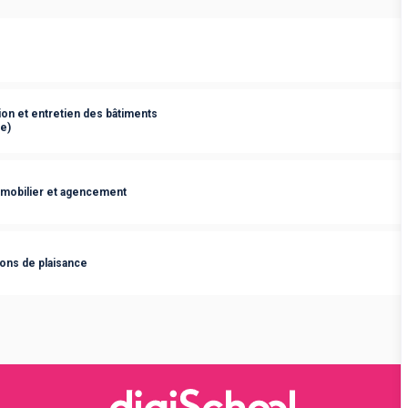
on et entretien des bâtiments
e)
 mobilier et agencement
ons de plaisance