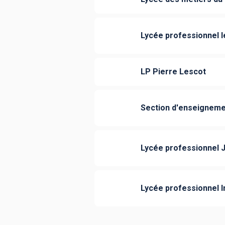
Lycée professionnel le
LP Pierre Lescot
Section d'enseignemen
Lycée professionnel 
Lycée professionnel I