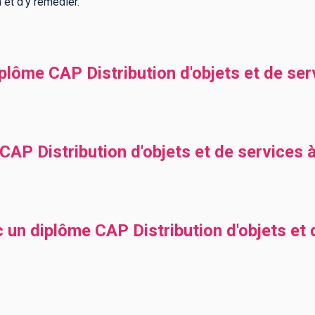
 et d'y remédier.
ôme CAP Distribution d'objets et de servi
P Distribution d'objets et de services à 
 un diplôme CAP Distribution d'objets et 