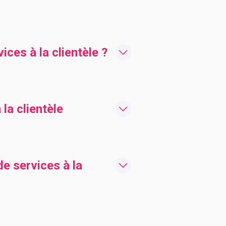
ces à la clientèle ?
la clientèle
de services à la