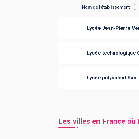
Nom de l’établissement
Lycée Jean-Pierre Ve
Lycée technologique 
Lycée polyvalent Sac
Les villes en France où