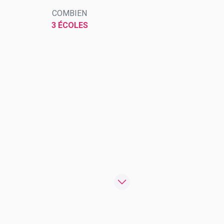
COMBIEN
3 ÉCOLES