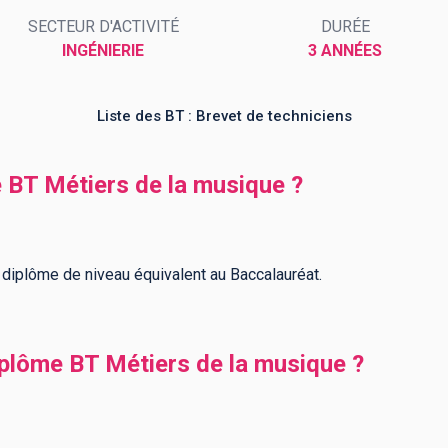
SECTEUR D'ACTIVITÉ
DURÉE
INGÉNIERIE
3 ANNÉES
Liste des BT : Brevet de techniciens
e BT Métiers de la musique ?
 diplôme de niveau équivalent au Baccalauréat.
lôme BT Métiers de la musique ?