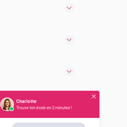
Charlotte
Trouve ton école en 2 minutes !