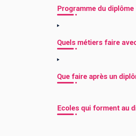
Programme du diplôme 
Quels métiers faire ave
Que faire après un dipl
Ecoles qui forment au 