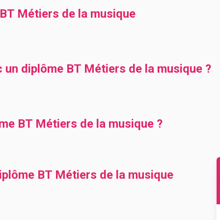
BT Métiers de la musique
c un diplôme BT Métiers de la musique ?
ôme BT Métiers de la musique ?
diplôme BT Métiers de la musique