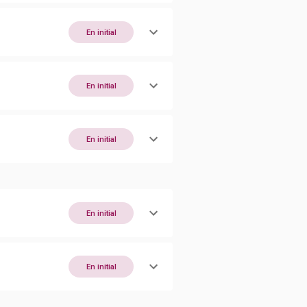
En initial
En initial
En initial
En initial
En initial