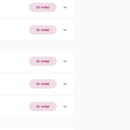
En initial
En initial
En initial
En initial
En initial