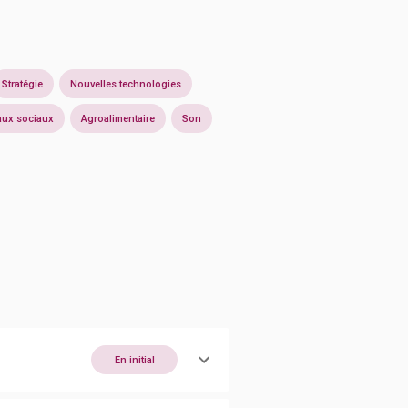
Stratégie
Nouvelles technologies
aux sociaux
Agroalimentaire
Son
En initial