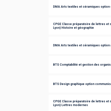
DMA Arts textiles et céramiques option 
CPGE Classe préparatoire de lettres et
Lyon) Histoire et géographie
DMA Arts textiles et céramiques option a
BTS Comptabilité et gestion des organis
BTS Design graphique option communica
CPGE Classe préparatoire de lettres et
Lyon) Lettres modernes