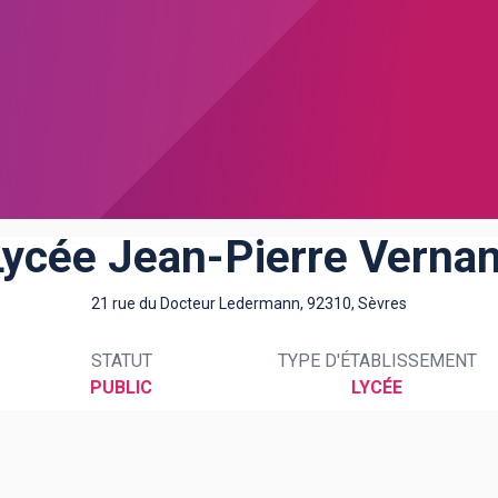
Lycée Jean-Pierre Vernan
21 rue du Docteur Ledermann, 92310, Sèvres
STATUT
TYPE D'ÉTABLISSEMENT
PUBLIC
LYCÉE