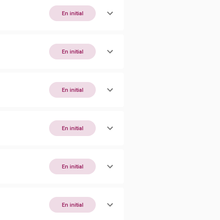
En initial
En initial
En initial
En initial
En initial
En initial