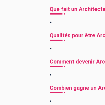
Que fait un Architect
Qualités pour être Ar
Comment devenir Arc
Combien gagne un Arc