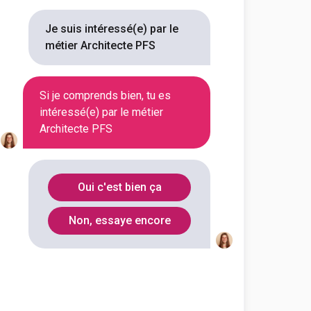
Je suis intéressé(e) par le
métier Architecte PFS
Si je comprends bien, tu es
intéressé(e) par le métier
Architecte PFS
Oui c'est bien ça
Non, essaye encore