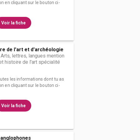
on en cliquant sur le bouton ci-
Voir la fiche
re de l'art et d'archéologie
 Arts, lettres, langues mention
t histoire de l'art spécialité
outes les informations dont tu as
on en cliquant sur le bouton ci-
Voir la fiche
 anglophones