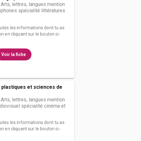
 Arts, lettres, langues mention
phones spécialité littératures
outes les informations dont tu as
on en cliquant sur le bouton ci-
Voir la fiche
 plastiques et sciences de
 Arts, lettres, langues mention
diovisuel spécialité cinéma et
outes les informations dont tu as
on en cliquant sur le bouton ci-