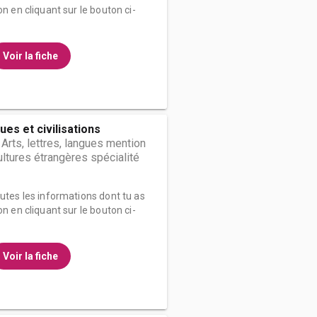
on en cliquant sur le bouton ci-
Voir la fiche
ues et civilisations
 Arts, lettres, langues mention
ultures étrangères spécialité
outes les informations dont tu as
on en cliquant sur le bouton ci-
Voir la fiche