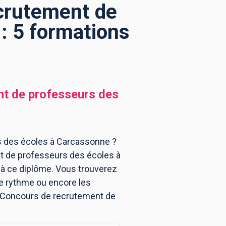
crutement de
: 5 formations
t de professeurs des
s des écoles à Carcassonne ?
t de professeurs des écoles à
à ce diplôme. Vous trouverez
e rythme ou encore les
 - Concours de recrutement de