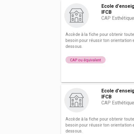
Ecole d'ensei
IFCB
CAP Esthétique
Accède à la fiche pour obtenir tout
besoin pour réussir ton orientation e
dessous.
CAP ou équivalent
Ecole d'ensei
IFCB
CAP Esthétique
Accède à la fiche pour obtenir tout
besoin pour réussir ton orientation e
dessous.