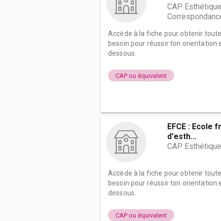
CAP Esthétique
Correspondanc
Accède à la fiche pour obtenir tout
besoin pour réussir ton orientation e
dessous.
CAP ou équivalent
EFCE : Ecole f
d'esth...
CAP Esthétique
Accède à la fiche pour obtenir tout
besoin pour réussir ton orientation e
dessous.
CAP ou équivalent