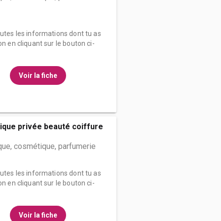
outes les informations dont tu as
on en cliquant sur le bouton ci-
Voir la fiche
ique privée beauté coiffure
que, cosmétique, parfumerie
outes les informations dont tu as
on en cliquant sur le bouton ci-
Voir la fiche