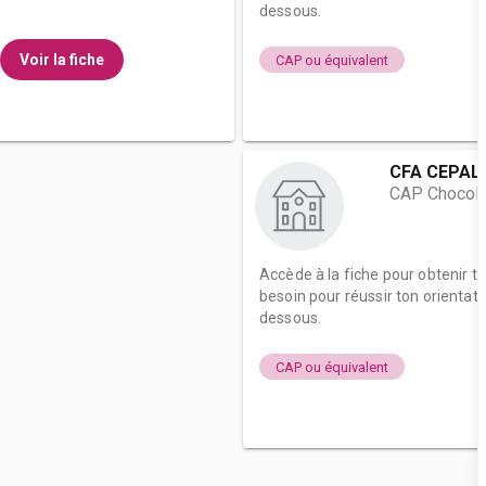
dessous.
Voir la fiche
CAP ou équivalent
CFA CEPAL
CAP Chocolat
Accède à la fiche pour obtenir t
besoin pour réussir ton orientati
dessous.
CAP ou équivalent