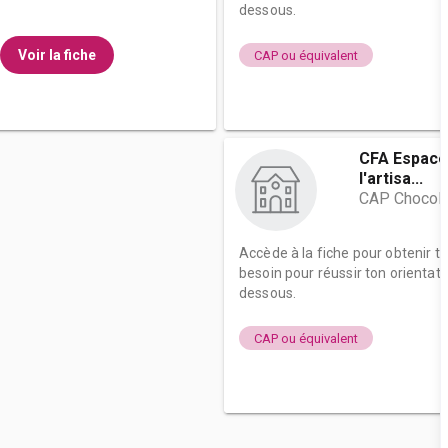
dessous.
Voir la fiche
CAP ou équivalent
CFA Espace
l'artisa...
CAP Chocolat
Accède à la fiche pour obtenir t
besoin pour réussir ton orientati
dessous.
CAP ou équivalent