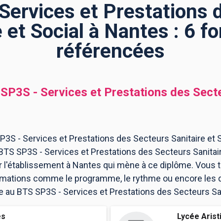
Services et Prestations 
e et Social à Nantes : 6 f
référencées
SP3S - Services et Prestations des Secte
3S - Services et Prestations des Secteurs Sanitaire et S
 BTS SP3S - Services et Prestations des Secteurs Sanitair
l'établissement à Nantes qui mène à ce diplôme. Vous t
ormations comme le programme, le rythme ou encore les 
ire au BTS SP3S - Services et Prestations des Secteurs San
es
Lycée Arist