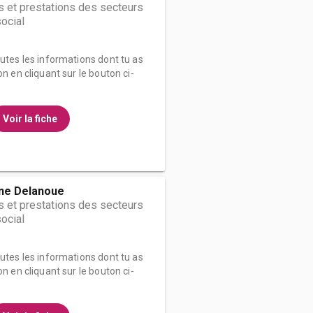
 et prestations des secteurs
social
outes les informations dont tu as
on en cliquant sur le bouton ci-
Voir la fiche
ne Delanoue
 et prestations des secteurs
social
outes les informations dont tu as
on en cliquant sur le bouton ci-