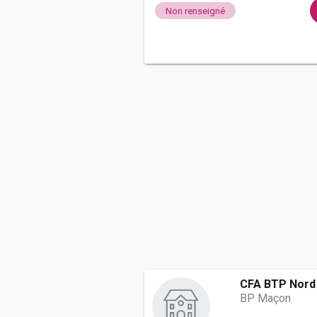
Non renseigné
CFA BTP Nord
BP Maçon