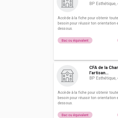
BP Esthétique,
Accède à la fiche pour obtenir tout
besoin pour réussir ton orientation e
dessous.
Bac ou équivalent
CFA de la Cha
l'artisan...
BP Esthétique,
Accède à la fiche pour obtenir tout
besoin pour réussir ton orientation e
dessous.
Bac ou équivalent