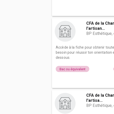
CFA de la Cha
l'artisan...
BP Esthétique,
Accède à la fiche pour obtenir tout
besoin pour réussir ton orientation e
dessous.
Bac ou équivalent
CFA de la Cha
l'artisa...
BP Esthétique,