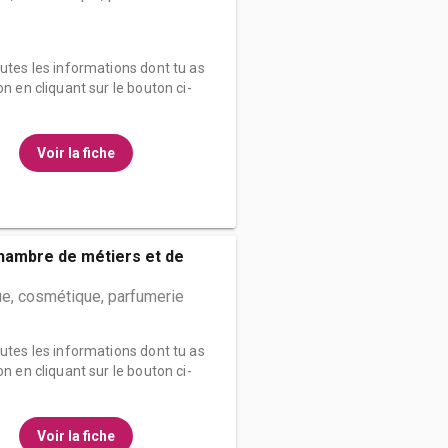
outes les informations dont tu as
on en cliquant sur le bouton ci-
Voir la fiche
hambre de métiers et de
e, cosmétique, parfumerie
outes les informations dont tu as
on en cliquant sur le bouton ci-
Voir la fiche