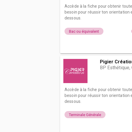
Accède à la fiche pour obtenir tout
besoin pour réussir ton orientation e
dessous.
Bac ou équivalent
Pigier Créatio
BP Esthétique,
Accède à la fiche pour obtenir tout
besoin pour réussir ton orientation e
dessous.
Terminale Générale