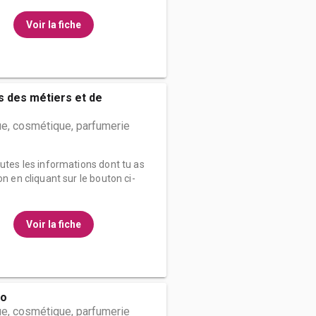
Voir la fiche
 des métiers et de
e, cosmétique, parfumerie
outes les informations dont tu as
on en cliquant sur le bouton ci-
Voir la fiche
go
e, cosmétique, parfumerie