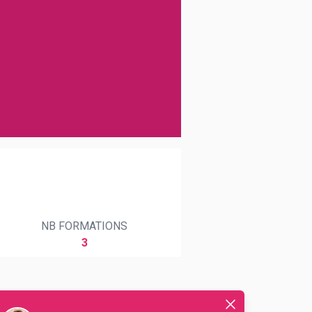
NB FORMATIONS
3