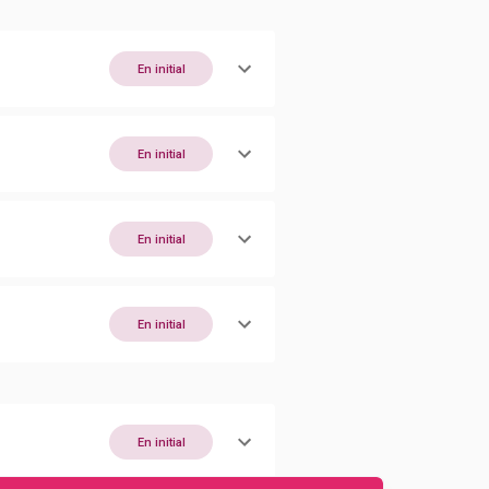
En initial
En initial
En initial
En initial
En initial