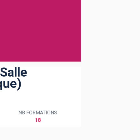
Salle
que)
NB FORMATIONS
18