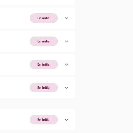
En initial
En initial
En initial
En initial
En initial