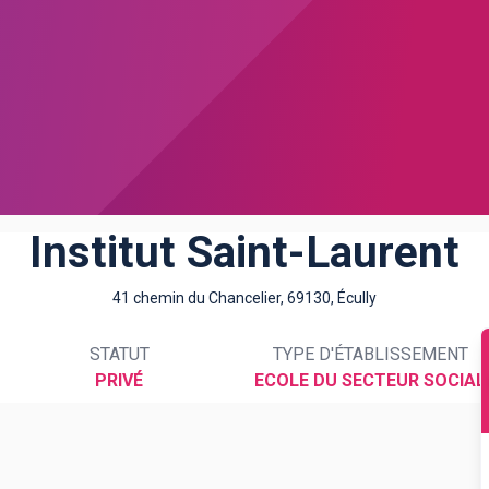
Institut Saint-Laurent
41 chemin du Chancelier, 69130, Écully
STATUT
TYPE D'ÉTABLISSEMENT
PRIVÉ
ECOLE DU SECTEUR SOCIAL