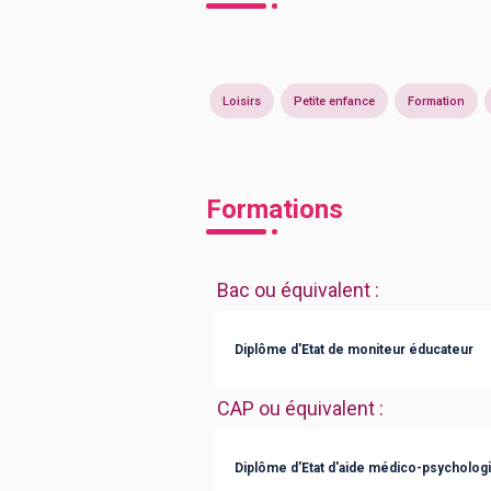
Loisirs
Petite enfance
Formation
Formations
Bac ou équivalent
:
Diplôme d'Etat de moniteur éducateur
CAP ou équivalent
:
Diplôme d'Etat d'aide médico-psycholog