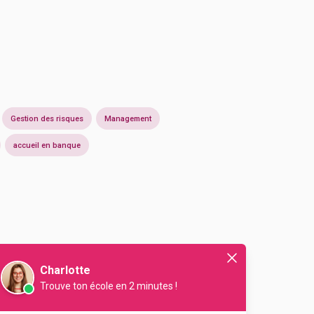
Gestion des risques
Management
accueil en banque
Charlotte
Trouve ton école en 2 minutes !