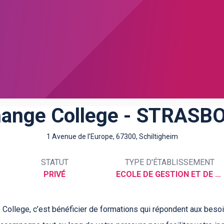
hange College - STRASB
1 Avenue de l’Europe, 67300, Schiltigheim
STATUT
TYPE D'ÉTABLISSEMENT
PRIVÉ
ECOLE DE GESTION ET DE COMMERCE
College, c’est bénéficier de formations qui répondent aux beso