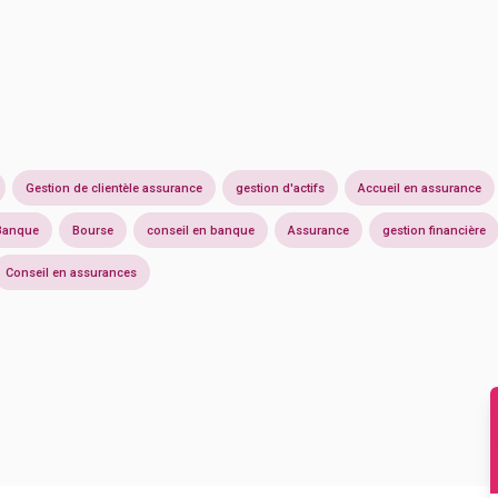
Gestion de clientèle assurance
gestion d'actifs
Accueil en assurance
Banque
Bourse
conseil en banque
Assurance
gestion financière
Conseil en assurances