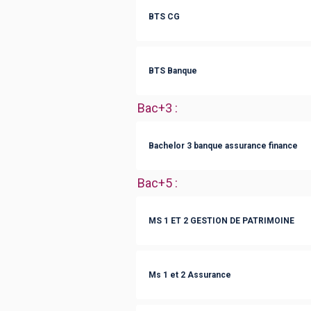
BTS CG
BTS Banque
Bac+3
:
Bachelor 3 banque assurance finance
Bac+5
:
MS 1 ET 2 GESTION DE PATRIMOINE
Ms 1 et 2 Assurance