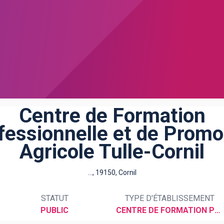
Centre de Formation
fessionnelle et de Promo
Agricole Tulle-Cornil
..., 19150, Cornil
STATUT
TYPE D'ÉTABLISSEMENT
PUBLIC
CENTRE DE FORMATION PROFESSIONNELLE