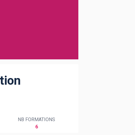
tion
NB FORMATIONS
6