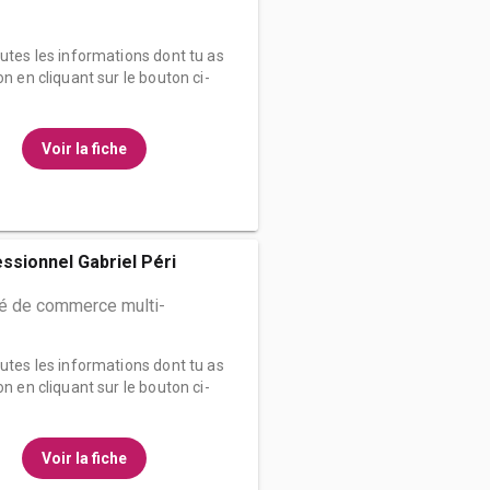
outes les informations dont tu as
on en cliquant sur le bouton ci-
Voir la fiche
ssionnel Gabriel Péri
 de commerce multi-
outes les informations dont tu as
on en cliquant sur le bouton ci-
Voir la fiche