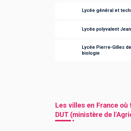
Lycée général et tech
Lycée polyvalent Jea
Lycée Pierre-Gilles de
biologie
Les villes en France où
DUT (ministère de l'Agri