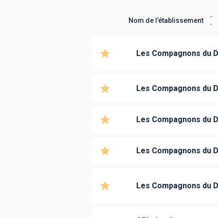
Nom de l’établissement
Les Compagnons du D
Les Compagnons du D
Les Compagnons du D
Les Compagnons du De
Les Compagnons du D