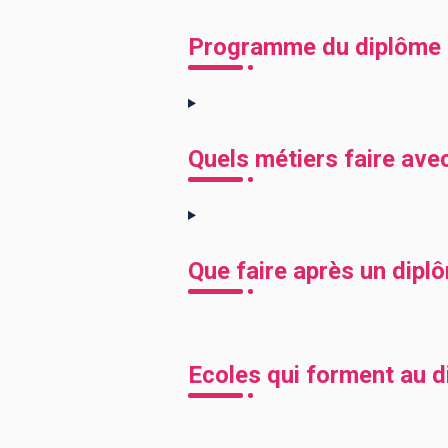
Programme du diplôme C
Quels métiers faire avec
Que faire après un diplô
Ecoles qui forment au d