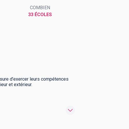
COMBIEN
33 ÉCOLES
mesure d’exercer leurs compétences
ur et extérieur.