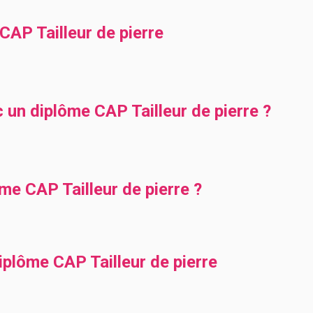
AP Tailleur de pierre
 un diplôme CAP Tailleur de pierre ?
me CAP Tailleur de pierre ?
iplôme CAP Tailleur de pierre