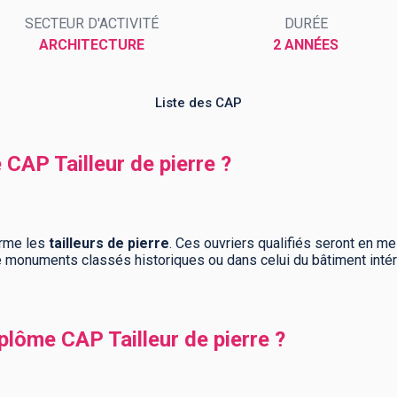
SECTEUR D'ACTIVITÉ
DURÉE
ARCHITECTURE
2 ANNÉES
Liste des CAP
 CAP Tailleur de pierre ?
orme les
tailleurs de pierre
. Ces ouvriers qualifiés seront en 
 monuments classés historiques ou dans celui du bâtiment intérie
lôme CAP Tailleur de pierre ?