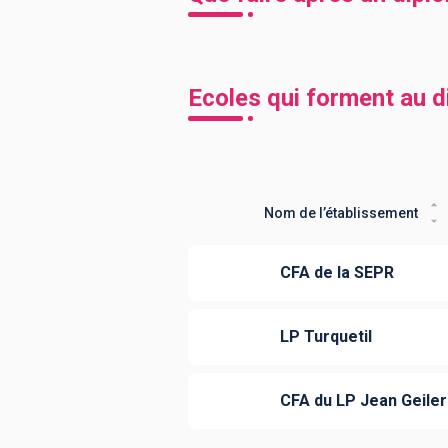
Ecoles qui forment au 
Nom de l’établissement
CFA de la SEPR
LP Turquetil
CFA du LP Jean Geiler