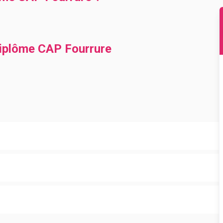
diplôme CAP Fourrure