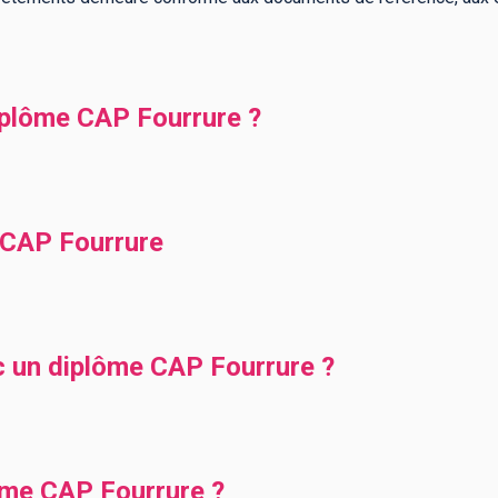
plôme CAP Fourrure ?
CAP Fourrure
c un diplôme CAP Fourrure ?
ôme CAP Fourrure ?