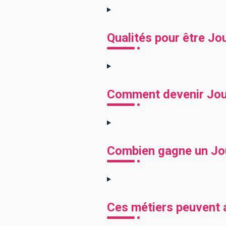
Qualités pour être Jo
Comment devenir Joue
Combien gagne un Jou
Ces métiers peuvent a