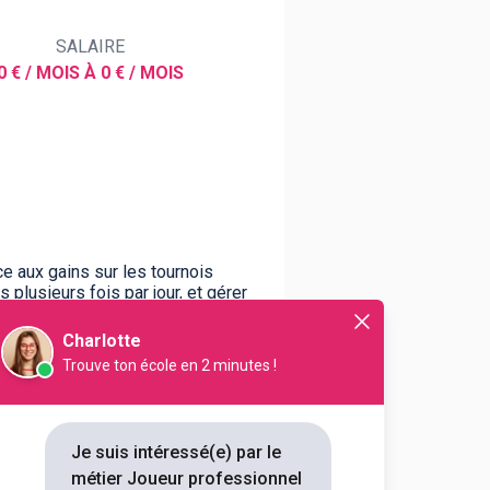
SALAIRE
0 € / MOIS À 0 € / MOIS
ce aux gains sur les tournois
 plusieurs fois par jour, et gérer
Charlotte
Trouve ton école en 2 minutes !
Je suis intéressé(e) par le
métier Joueur professionnel