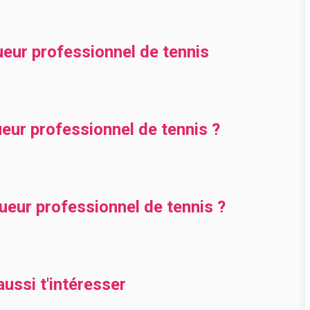
ueur professionnel de tennis
ur professionnel de tennis ?
eur professionnel de tennis ?
ussi t'intéresser