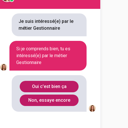
Je suis intéressé(e) par le
métier Gestionnaire
Si je comprends bien, tu es
intéressé(e) par le métier
Gestionnaire
Oui c'est bien ça
Non, essaye encore