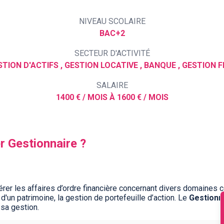
NIVEAU SCOLAIRE
BAC+2
SECTEUR D'ACTIVITÉ
SALAIRE
1400 € / MOIS À 1600 € / MOIS
er Gestionnaire ?
rer les affaires d’ordre financière concernant divers domaines c
d'un patrimoine, la gestion de portefeuille d’action. Le
Gestionn
 sa gestion.