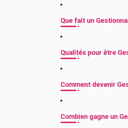
Que fait un Gestionna
Qualités pour être Ge
Comment devenir Gest
Combien gagne un Ges