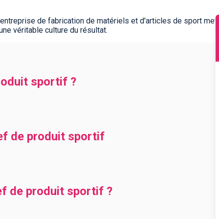
 entreprise de fabrication de matériels et d'articles de sport me
ne véritable culture du résultat.
oduit sportif ?
f de produit sportif
 de produit sportif ?