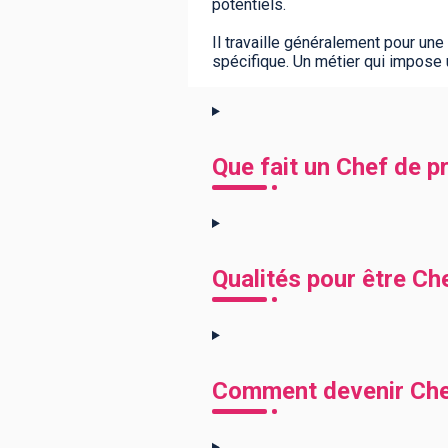
potentiels.
Il travaille généralement pour une
spécifique. Un métier qui impose u
Que fait un Chef de pr
Qualités pour être Che
Comment devenir Chef