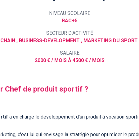
NIVEAU SCOLAIRE
BAC+5
SECTEUR D'ACTIVITÉ
SALAIRE
2000 € / MOIS À 4500 € / MOIS
r Chef de produit sportif ?
rtif
a en charge le développement d'un produit à vocation sporti
rketing, c'est lui qui envisage la stratégie pour optimiser le p