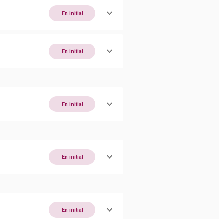
En initial
En initial
En initial
En initial
En initial