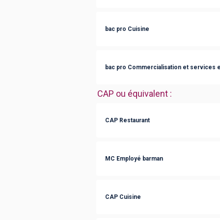
bac pro Cuisine
bac pro Commercialisation et services e
CAP ou équivalent
:
CAP Restaurant
MC Employé barman
CAP Cuisine