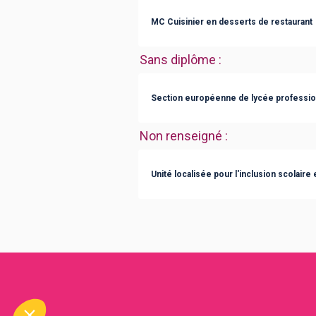
MC Cuisinier en desserts de restaurant
Sans diplôme
:
Section européenne de lycée professio
Non renseigné
:
Unité localisée pour l'inclusion scolaire