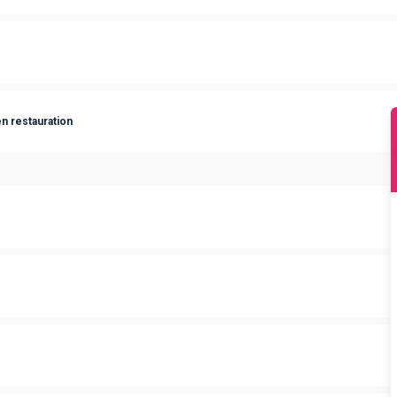
n restauration