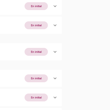
En initial
En initial
En initial
En initial
En initial