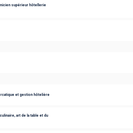
nicien supérieur hôtellerie
rcatique et gestion hôtelière
linaire, art de la table et du