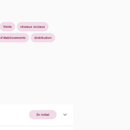
Vente
réseaux sociaux
 d'établissements
distribution
En initial