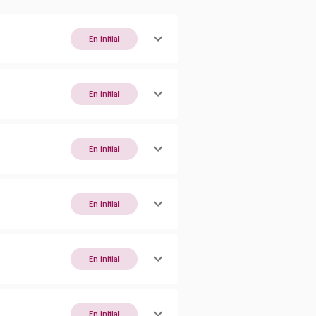
En initial
En initial
En initial
En initial
En initial
En initial