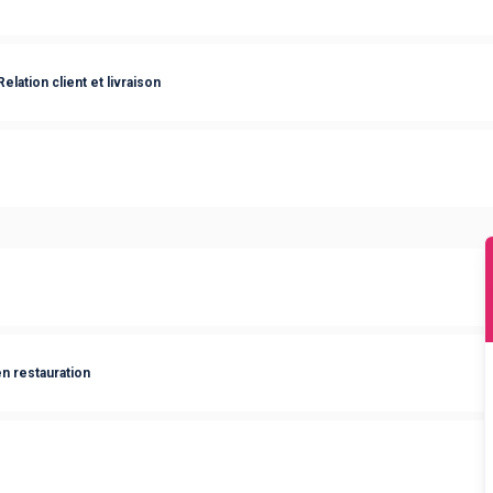
lation client et livraison
n restauration