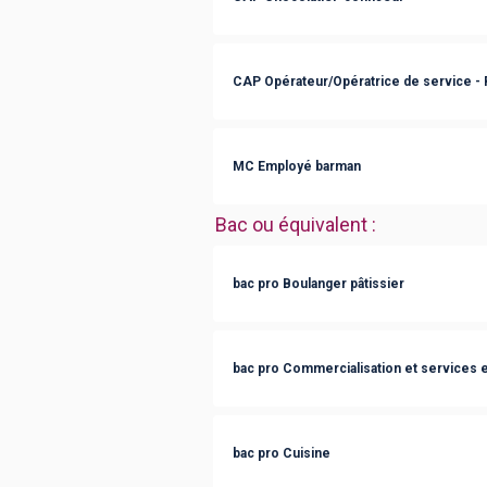
CAP Opérateur/Opératrice de service - Re
MC Employé barman
Bac ou équivalent
:
bac pro Boulanger pâtissier
bac pro Commercialisation et services e
bac pro Cuisine