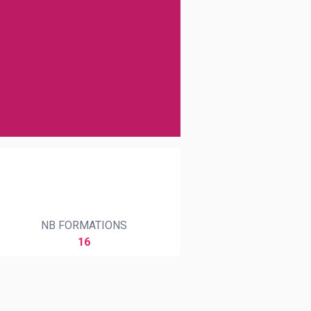
NB FORMATIONS
16