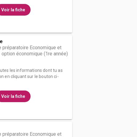
Voir la fiche
he
 préparatoire Economique et
 option économique (1re année)
outes les informations dont tu as
on en cliquant sur le bouton ci-
Voir la fiche
 préparatoire Economique et