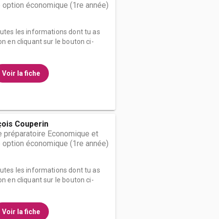
 option économique (1re année)
outes les informations dont tu as
on en cliquant sur le bouton ci-
Voir la fiche
çois Couperin
 préparatoire Economique et
 option économique (1re année)
outes les informations dont tu as
on en cliquant sur le bouton ci-
Voir la fiche