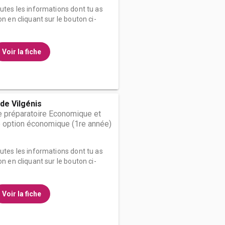
outes les informations dont tu as
on en cliquant sur le bouton ci-
Voir la fiche
de Vilgénis
 préparatoire Economique et
 option économique (1re année)
outes les informations dont tu as
on en cliquant sur le bouton ci-
Voir la fiche