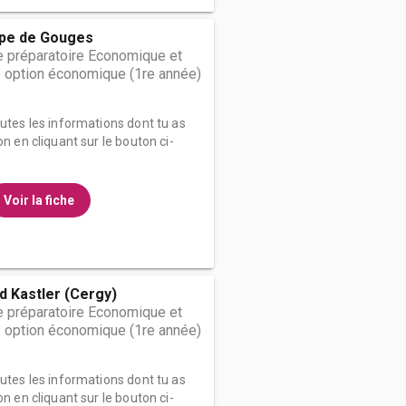
pe de Gouges
 préparatoire Economique et
 option économique (1re année)
outes les informations dont tu as
on en cliquant sur le bouton ci-
Voir la fiche
d Kastler (Cergy)
 préparatoire Economique et
 option économique (1re année)
outes les informations dont tu as
on en cliquant sur le bouton ci-