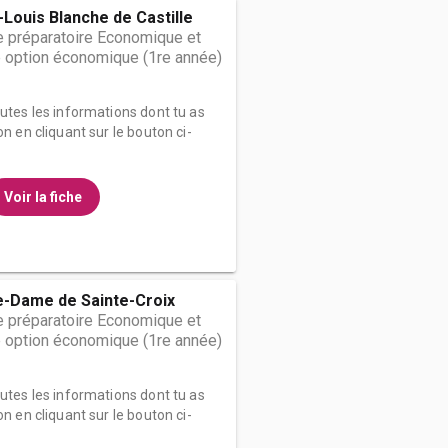
-Louis Blanche de Castille
 préparatoire Economique et
 option économique (1re année)
outes les informations dont tu as
on en cliquant sur le bouton ci-
Voir la fiche
e-Dame de Sainte-Croix
 préparatoire Economique et
 option économique (1re année)
outes les informations dont tu as
on en cliquant sur le bouton ci-