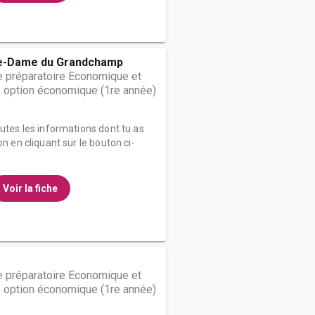
e-Dame du Grandchamp
 préparatoire Economique et
 option économique (1re année)
outes les informations dont tu as
on en cliquant sur le bouton ci-
Voir la fiche
 préparatoire Economique et
 option économique (1re année)