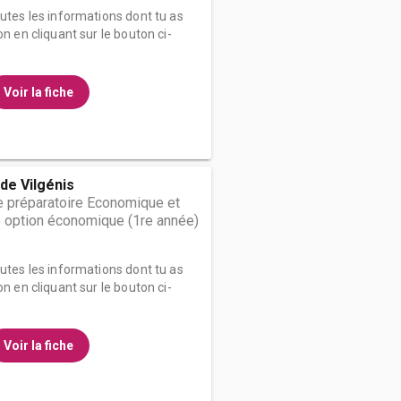
outes les informations dont tu as
on en cliquant sur le bouton ci-
Voir la fiche
de Vilgénis
 préparatoire Economique et
 option économique (1re année)
outes les informations dont tu as
on en cliquant sur le bouton ci-
Voir la fiche