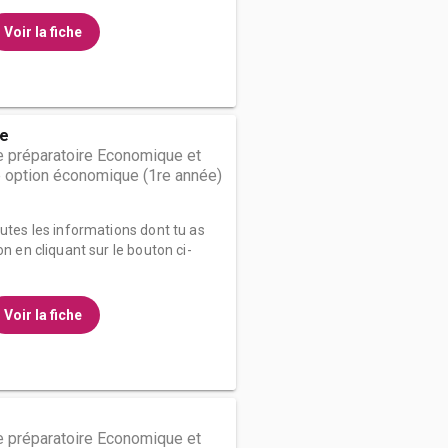
Voir la fiche
he
 préparatoire Economique et
 option économique (1re année)
outes les informations dont tu as
on en cliquant sur le bouton ci-
Voir la fiche
 préparatoire Economique et