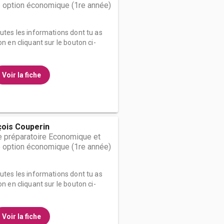
 option économique (1re année)
outes les informations dont tu as
on en cliquant sur le bouton ci-
Voir la fiche
çois Couperin
 préparatoire Economique et
 option économique (1re année)
outes les informations dont tu as
on en cliquant sur le bouton ci-
Voir la fiche