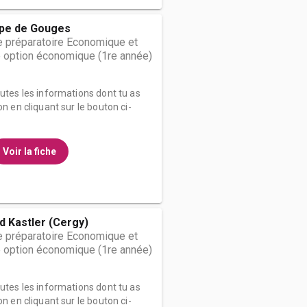
pe de Gouges
 préparatoire Economique et
 option économique (1re année)
outes les informations dont tu as
on en cliquant sur le bouton ci-
Voir la fiche
d Kastler (Cergy)
 préparatoire Economique et
 option économique (1re année)
outes les informations dont tu as
on en cliquant sur le bouton ci-