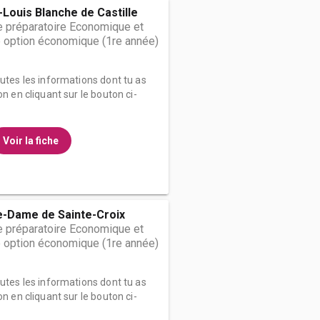
-Louis Blanche de Castille
 préparatoire Economique et
 option économique (1re année)
outes les informations dont tu as
on en cliquant sur le bouton ci-
Voir la fiche
e-Dame de Sainte-Croix
 préparatoire Economique et
 option économique (1re année)
outes les informations dont tu as
on en cliquant sur le bouton ci-