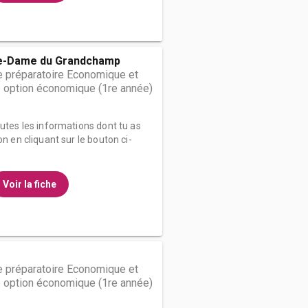
e-Dame du Grandchamp
 préparatoire Economique et
 option économique (1re année)
outes les informations dont tu as
on en cliquant sur le bouton ci-
Voir la fiche
 préparatoire Economique et
 option économique (1re année)