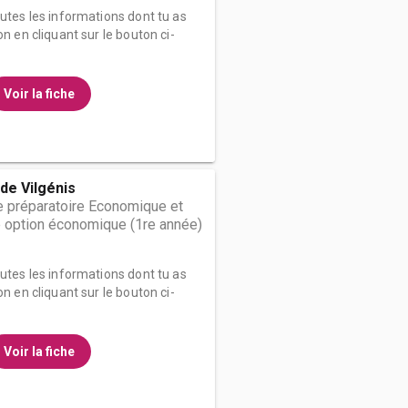
outes les informations dont tu as
on en cliquant sur le bouton ci-
Voir la fiche
de Vilgénis
 préparatoire Economique et
 option économique (1re année)
outes les informations dont tu as
on en cliquant sur le bouton ci-
Voir la fiche