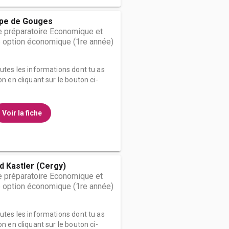
pe de Gouges
 préparatoire Economique et
 option économique (1re année)
outes les informations dont tu as
on en cliquant sur le bouton ci-
Voir la fiche
d Kastler (Cergy)
 préparatoire Economique et
 option économique (1re année)
outes les informations dont tu as
on en cliquant sur le bouton ci-