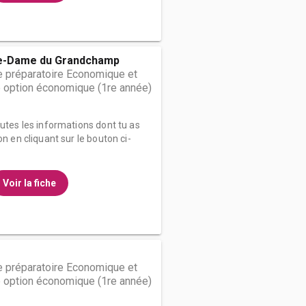
e-Dame du Grandchamp
 préparatoire Economique et
 option économique (1re année)
outes les informations dont tu as
on en cliquant sur le bouton ci-
Voir la fiche
 préparatoire Economique et
 option économique (1re année)