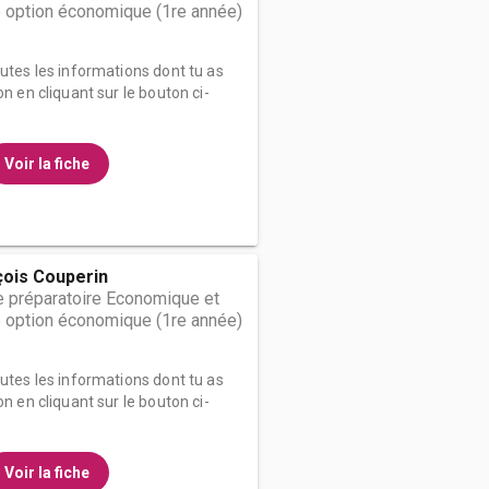
 option économique (1re année)
outes les informations dont tu as
on en cliquant sur le bouton ci-
Voir la fiche
çois Couperin
 préparatoire Economique et
 option économique (1re année)
outes les informations dont tu as
on en cliquant sur le bouton ci-
Voir la fiche