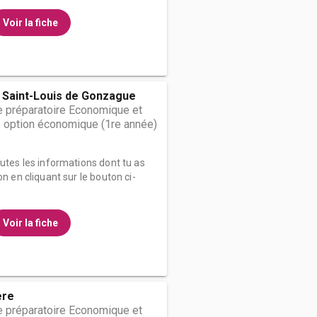
Voir la fiche
 Saint-Louis de Gonzague
 préparatoire Economique et
 option économique (1re année)
outes les informations dont tu as
on en cliquant sur le bouton ci-
Voir la fiche
ère
 préparatoire Economique et