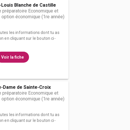
-Louis Blanche de Castille
 préparatoire Economique et
 option économique (1re année)
outes les informations dont tu as
on en cliquant sur le bouton ci-
Voir la fiche
e-Dame de Sainte-Croix
 préparatoire Economique et
 option économique (1re année)
outes les informations dont tu as
on en cliquant sur le bouton ci-