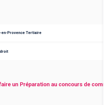
en-Provence Tertiaire
droit
 faire un Préparation au concours de comm