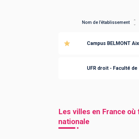
Nom de l’établissement
Campus BELMONT Aix-
UFR droit - Faculté de 
Les villes en France où
nationale