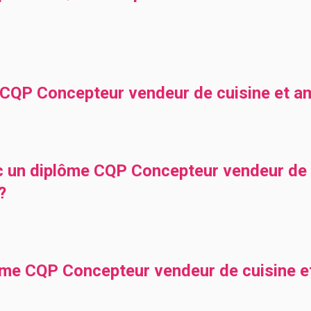
CQP Concepteur vendeur de cuisine et a
c un diplôme CQP Concepteur vendeur de 
?
lôme CQP Concepteur vendeur de cuisine