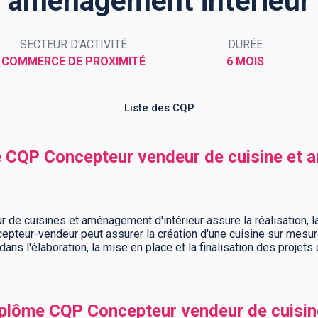
aménagement intérieur
SECTEUR D'ACTIVITÉ
DURÉE
COMMERCE DE PROXIMITÉ
6 MOIS
Liste des CQP
me CQP Concepteur vendeur de cuisine et 
de cuisines et aménagement d'intérieur assure la réalisation, 
cepteur-vendeur peut assurer la création d'une cuisine sur mesure 
ans l'élaboration, la mise en place et la finalisation des projets
plôme CQP Concepteur vendeur de cuisi