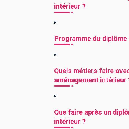
intérieur ?
Programme du diplôme 
Quels métiers faire ave
aménagement intérieur 
Que faire après un dip
intérieur ?