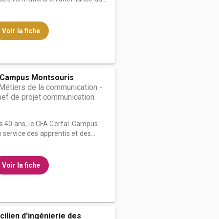
Voir la fiche
-Campus Montsouris
Métiers de la communication -
hef de projet communication
is 40 ans, le CFA Cerfal-Campus
service des apprentis et des...
Voir la fiche
ncilien d'ingénierie des