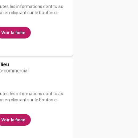
outes les informations dont tu as
on en cliquant sur le bouton ci-
Voir la fiche
lieu
o-commercial
outes les informations dont tu as
on en cliquant sur le bouton ci-
Voir la fiche