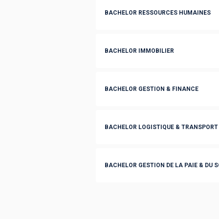
BACHELOR RESSOURCES HUMAINES
BACHELOR IMMOBILIER
BACHELOR GESTION & FINANCE
BACHELOR LOGISTIQUE & TRANSPORT
BACHELOR GESTION DE LA PAIE & DU 