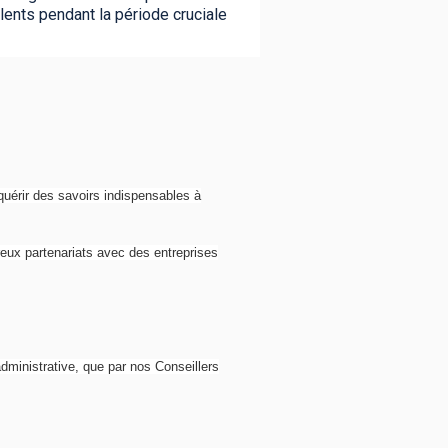
lents pendant la période cruciale
cquérir des savoirs indispensables à
reux partenariats avec des entreprises
dministrative, que par nos Conseillers