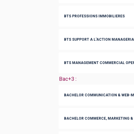
BTS PROFESSIONS IMMOBILIERES
BTS SUPPORT A L'ACTION MANAGERIA
BTS MANAGEMENT COMMERCIAL OPER
Bac+3
:
BACHELOR COMMUNICATION & WEB-M
BACHELOR COMMERCE, MARKETING &