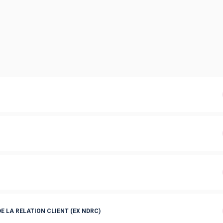
E LA RELATION CLIENT (EX NDRC)