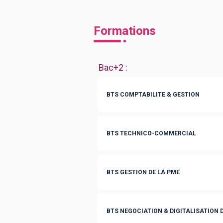
Formations
Bac+2
:
BTS COMPTABILITE & GESTION
BTS TECHNICO-COMMERCIAL
BTS GESTION DE LA PME
BTS NEGOCIATION & DIGITALISATION D