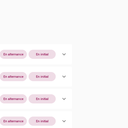
En alternance
En initial
En alternance
En initial
En alternance
En initial
En alternance
En initial