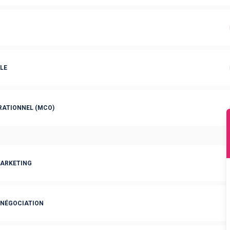
LE
ATIONNEL (MCO)
ARKETING
 NÉGOCIATION