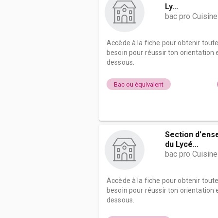
Ly...
bac pro Cuisine
Accède à la fiche pour obtenir tout
besoin pour réussir ton orientation e
dessous.
Bac ou équivalent
Section d'ens
du Lycé...
bac pro Cuisine
Accède à la fiche pour obtenir tout
besoin pour réussir ton orientation e
dessous.