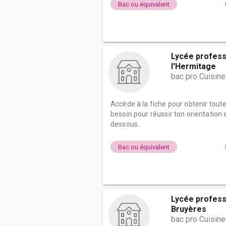
Bac ou équivalent
Lycée profess
l'Hermitage
bac pro Cuisine
Accède à la fiche pour obtenir tout
besoin pour réussir ton orientation e
dessous.
Bac ou équivalent
Lycée professi
Bruyères
bac pro Cuisine