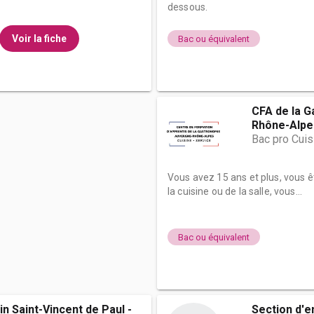
dessous.
Voir la fiche
Bac ou équivalent
CFA de la 
Rhône-Alpe
Bac pro Cuis
Vous avez 15 ans et plus, vous ê
la cuisine ou de la salle, vous...
Bac ou équivalent
in Saint-Vincent de Paul -
Section d'