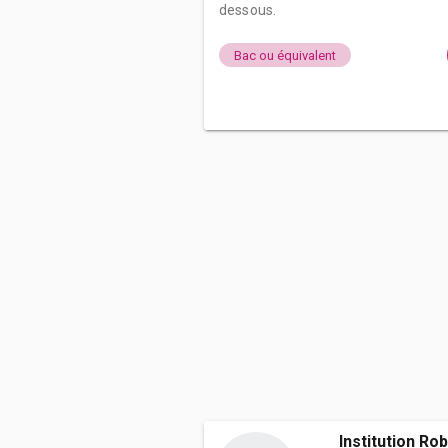
dessous.
Bac ou équivalent
Institution Rob