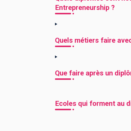
Entrepreneurship ?
Quels métiers faire ave
Que faire après un dipl
Ecoles qui forment au 