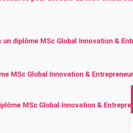
c un diplôme MSc Global Innovation & Ent
ôme MSc Global Innovation & Entrepreneur
diplôme MSc Global Innovation & Entrepre