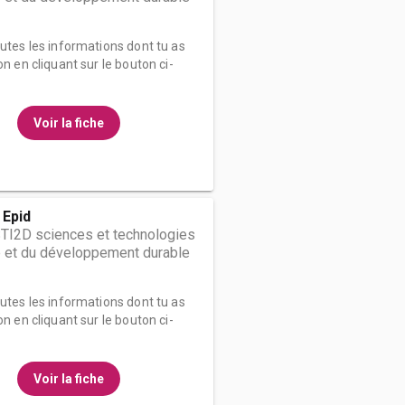
outes les informations dont tu as
on en cliquant sur le bouton ci-
Voir la fiche
 Epid
STI2D sciences et technologies
ie et du développement durable
outes les informations dont tu as
on en cliquant sur le bouton ci-
Voir la fiche