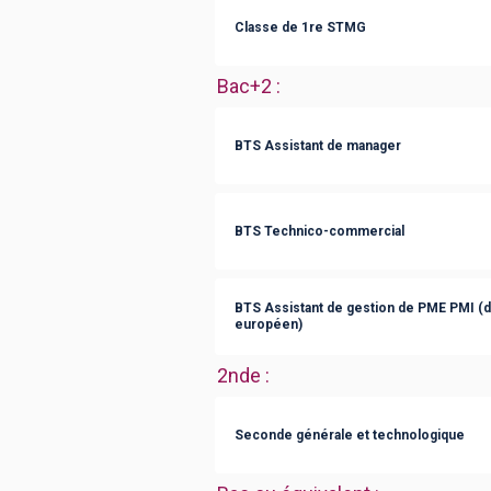
Classe de 1re STMG
Bac+2
:
BTS Assistant de manager
BTS Technico-commercial
BTS Assistant de gestion de PME PMI (
européen)
2nde
:
Seconde générale et technologique