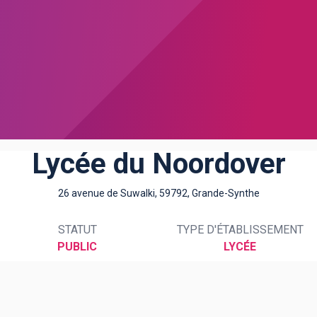
Lycée du Noordover
26 avenue de Suwalki, 59792, Grande-Synthe
STATUT
TYPE D'ÉTABLISSEMENT
PUBLIC
LYCÉE