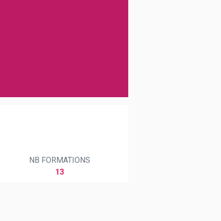
NB FORMATIONS
13