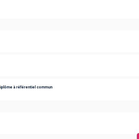
diplôme à référentiel commun