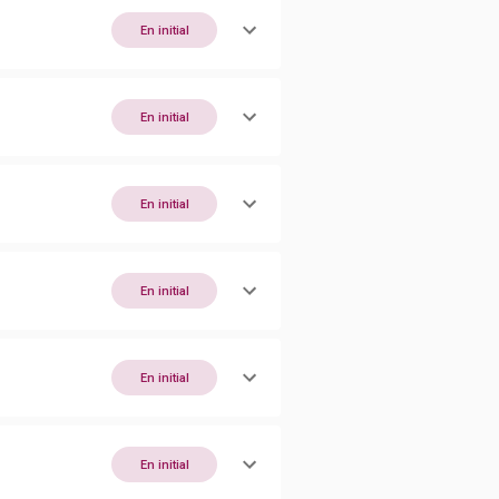
En initial
En initial
En initial
En initial
En initial
En initial