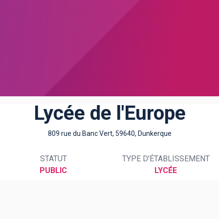
Lycée de l'Europe
809 rue du Banc Vert, 59640, Dunkerque
STATUT
TYPE D'ÉTABLISSEMENT
PUBLIC
LYCÉE