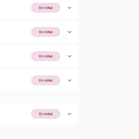
En initial
En initial
En initial
En initial
En initial