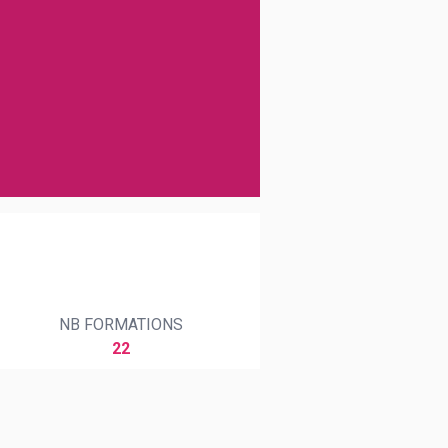
NB FORMATIONS
22