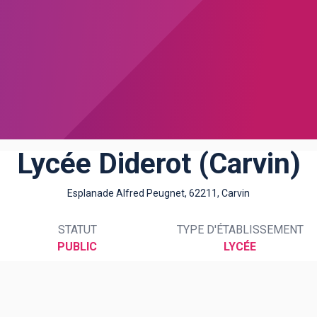
Lycée Diderot (Carvin)
Esplanade Alfred Peugnet, 62211, Carvin
STATUT
TYPE D'ÉTABLISSEMENT
PUBLIC
LYCÉE