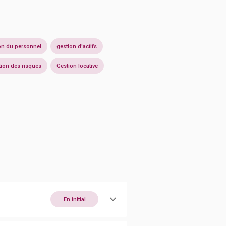
on du personnel
gestion d'actifs
ion des risques
Gestion locative
En initial