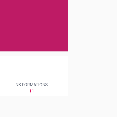
NB FORMATIONS
11