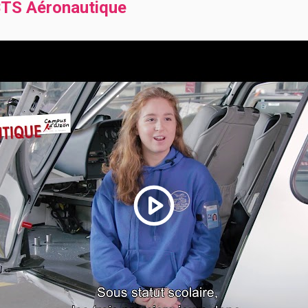
TS Aéronautique