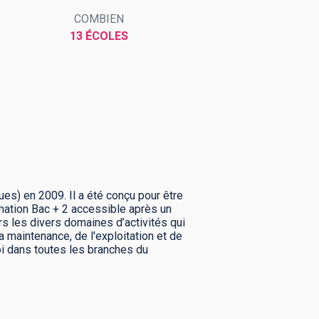
COMBIEN
13 ÉCOLES
s) en 2009. Il a été conçu pour être
formation Bac + 2 accessible après un
s les divers domaines d’activités qui
a maintenance, de l'exploitation et de
oi dans toutes les branches du