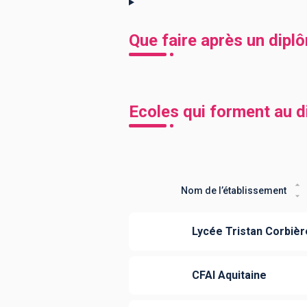
Que faire après un dip
Ecoles qui forment au 
Nom de l’établissement
Lycée Tristan Corbièr
CFAI Aquitaine