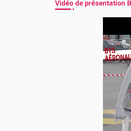
Vidéo de présentation
B