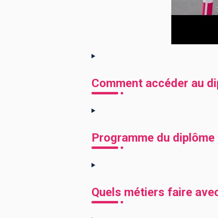
Comment accéder au di
Programme du diplôme 
Quels métiers faire av