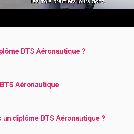
plôme BTS Aéronautique ?
BTS Aéronautique
ec un diplôme BTS Aéronautique ?