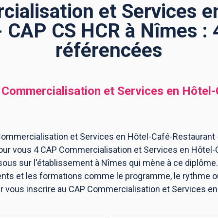
alisation et Services e
- CAP CS HCR à Nîmes : 
référencées
Commercialisation et Services en Hôtel
Commercialisation et Services en Hôtel-Café-Restaurant
 pour vous 4 CAP Commercialisation et Services en Hôtel
us sur l'établissement à Nîmes qui mène à ce diplôme.
ents et les formations comme le programme, le rythme 
pour vous inscrire au CAP Commercialisation et Services 