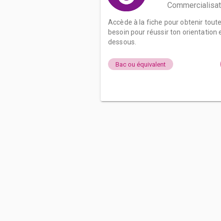
Commercialisat
Accède à la fiche pour obtenir tout
besoin pour réussir ton orientation e
dessous.
Bac ou équivalent