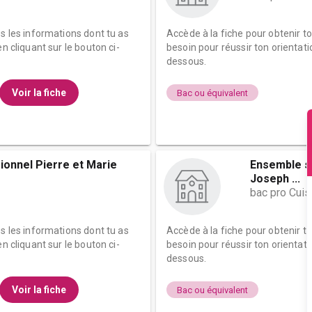
es les informations dont tu as
Accède à la fiche pour obtenir t
n cliquant sur le bouton ci-
besoin pour réussir ton orientati
dessous.
Voir la fiche
Bac ou équivalent
ionnel Pierre et Marie
Ensemble sc
Joseph ...
bac pro Cuis
es les informations dont tu as
Accède à la fiche pour obtenir t
n cliquant sur le bouton ci-
besoin pour réussir ton orientati
dessous.
Voir la fiche
Bac ou équivalent