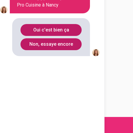
Pro Cuisine à Nancy
Oui c'est bien ça
Non, essaye encore