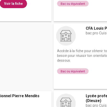
Voir la fiche
Bac ou équivalent
CFA Louis P
bac pro Cuis
Accède à la fiche pour obtenir t
besoin pour réussir ton orientati
dessous.
Bac ou équivalent
ionnel Pierre Mendès
Lycée prof
(Dieuze)
bac pro Cuis