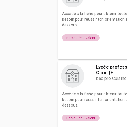
Accède à la fiche pour obtenir tout
besoin pour réussir ton orientation e
dessous.
Bac ou équivalent
Lycée profess
Curie (F...
bac pro Cuisine
Accède à la fiche pour obtenir tout
besoin pour réussir ton orientation e
dessous.
Bac ou équivalent