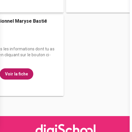
ionnel Maryse Bastié
es les informations dont tu as
n cliquant sur le bouton ci-
Voir la fiche