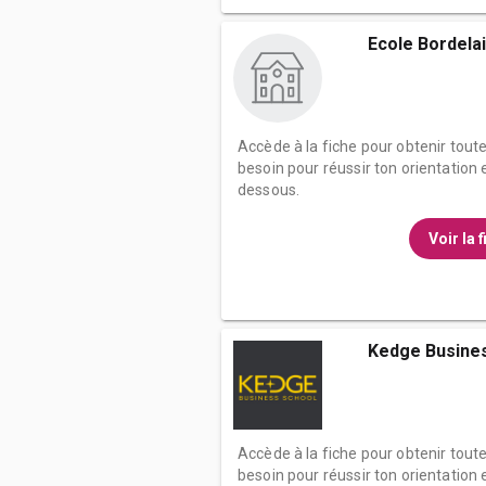
Ecole Bordelai
Accède à la fiche pour obtenir tout
besoin pour réussir ton orientation e
dessous.
Voir la 
Kedge Busines
Accède à la fiche pour obtenir tout
besoin pour réussir ton orientation e