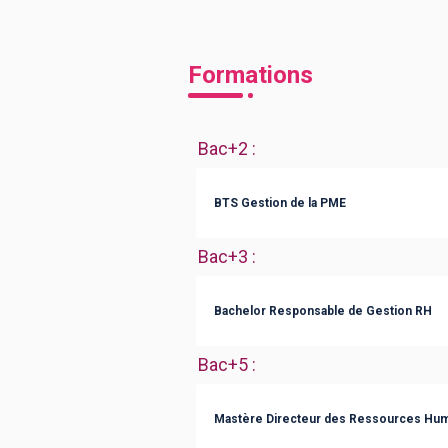
Formations
Bac+2
:
BTS Gestion de la PME
Bac+3
:
Bachelor Responsable de Gestion RH
Bac+5
:
Mastère Directeur des Ressources Hu