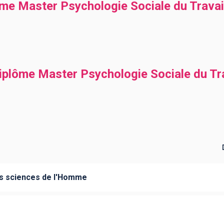
ôme Master Psychologie Sociale du Travai
iplôme Master Psychologie Sociale du Tra
es sciences de l'Homme