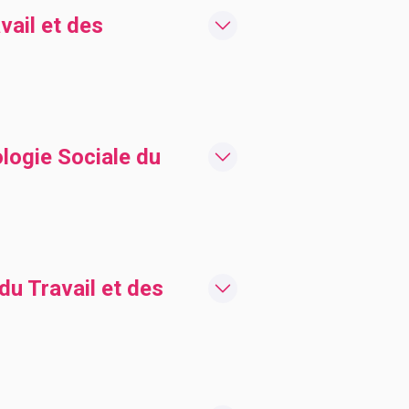
ail et des
logie Sociale du
du Travail et des