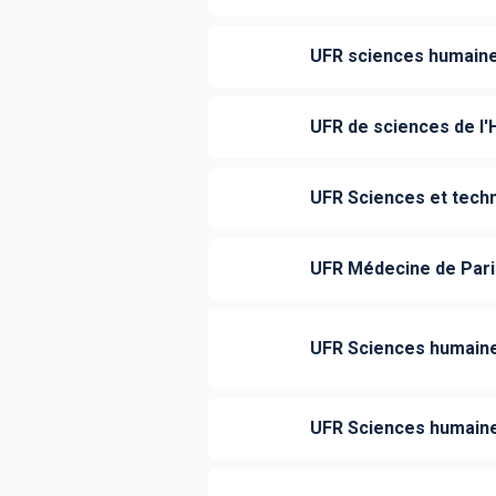
UFR sciences humaines
UFR de sciences de l'
UFR Sciences et techn
UFR Médecine de Pari
UFR Sciences humain
UFR Sciences humaine