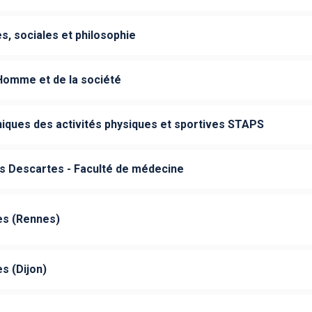
, sociales et philosophie
Homme et de la société
iques des activités physiques et sportives STAPS
s Descartes - Faculté de médecine
es (Rennes)
s (Dijon)