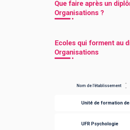
Que faire après un dipl
Organisations ?
Ecoles qui forment au d
Organisations
Nom de l’établissement
Unité de formation d
UFR Psychologie