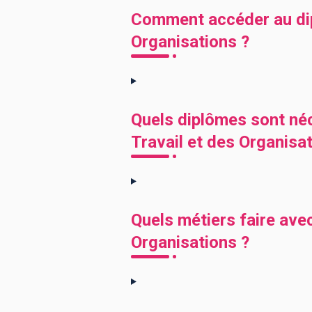
Comment accéder au dip
Organisations ?
Quels diplômes sont né
Travail et des Organisat
Quels métiers faire ave
Organisations ?