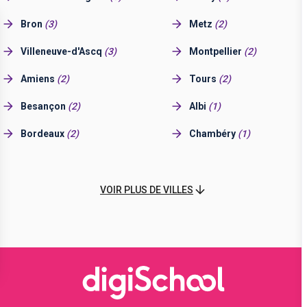
Bron
(
3
)
Metz
(
2
)
Villeneuve-d'Ascq
(
3
)
Montpellier
(
2
)
Amiens
(
2
)
Tours
(
2
)
Besançon
(
2
)
Albi
(
1
)
Bordeaux
(
2
)
Chambéry
(
1
)
VOIR PLUS DE VILLES