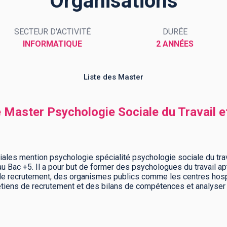
Organisations
SECTEUR D'ACTIVITÉ
DURÉE
INFORMATIQUE
2 ANNÉES
Liste des Master
e Master Psychologie Sociale du Travail e
les mention psychologie spécialité psychologie sociale du trav
u Bac +5. Il a pour but de former des psychologues du travail ap
e recrutement, des organismes publics comme les centres hospi
etiens de recrutement et des bilans de compétences et analyser