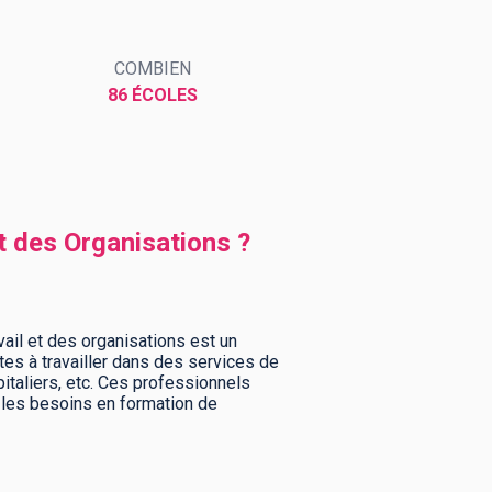
COMBIEN
86 ÉCOLES
t des Organisations ?
ail et des organisations est un
tes à travailler dans des services de
taliers, etc. Ces professionnels
 les besoins en formation de