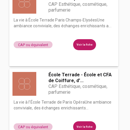
CAP Esthétique, cosmétique,
parfumerie
La vie à École Terrade Paris Champs-ElyséesUne
ambiance conviviale, des échanges enrichissants a...
CAP ou équivalent
Voir la fiche
École Terrade - École et CFA
de Coiffure, d'...
CAP Esthétique, cosmétique,
parfumerie
La vie à l’École Terrade de Paris OpéraUne ambiance
conviviale, des échanges enrichissants...
CAP ou équivalent
Voir la fiche