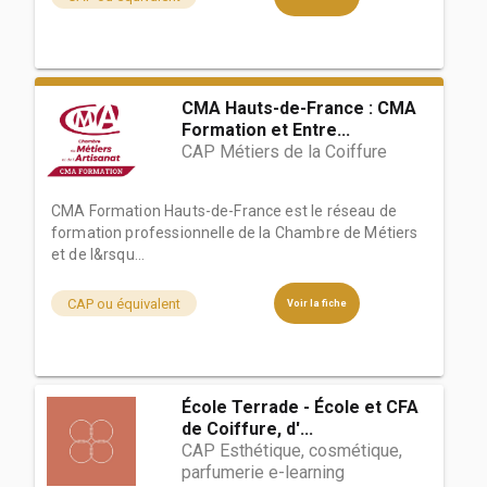
CMA Hauts-de-France : CMA
Formation et Entre...
CAP Métiers de la Coiffure
CMA Formation Hauts-de-France est le réseau de
formation professionnelle de la Chambre de Métiers
et de l&rsqu...
CAP ou équivalent
Voir la fiche
École Terrade - École et CFA
de Coiffure, d'...
CAP Esthétique, cosmétique,
parfumerie e-learning