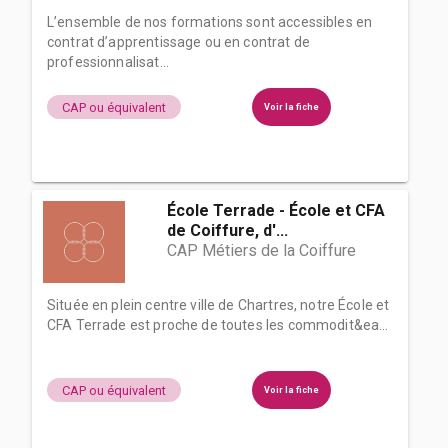
L’ensemble de nos formations sont accessibles en
contrat d’apprentissage ou en contrat de
professionnalisat...
CAP ou équivalent
Voir la fiche
École Terrade - École et CFA
de Coiffure, d'...
CAP Métiers de la Coiffure
Située en plein centre ville de Chartres, notre École et
CFA Terrade est proche de toutes les commodit&ea...
CAP ou équivalent
Voir la fiche