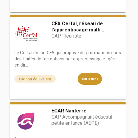
CFA Cerfal, réseau de
l'apprentissage multi...
CAP Fleuriste
Le Cerfal est un CFA qui propose des formations dans
des Unités de formations par apprentissage et gère
en dir...
CAP ou équivalent
Voir la fiche
ECAR Nanterre
CAP Accompagnant éducatif
petite enfance (AEPE)