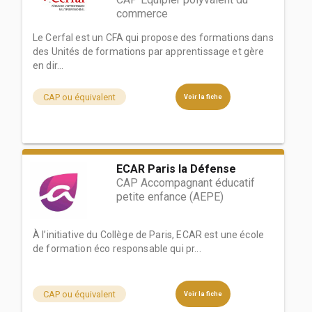
commerce
Le Cerfal est un CFA qui propose des formations dans
des Unités de formations par apprentissage et gère
en dir...
CAP ou équivalent
Voir la fiche
ECAR Paris la Défense
CAP Accompagnant éducatif
petite enfance (AEPE)
À l’initiative du Collège de Paris, ECAR est une école
de formation éco responsable qui pr...
CAP ou équivalent
Voir la fiche