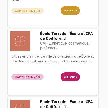
CAP ou équivalent
Voir la fiche
École Terrade - École et CFA
de Coiffure, d'...
CAP Esthétique, cosmétique,
parfumerie
Située en plein centre ville de Chartres, notre École et
CFA Terrade est proche de toutes les commodit&ea...
CAP ou équivalent
Voir la fiche
École Terrade - École et CFA
de Coiffure, d'...