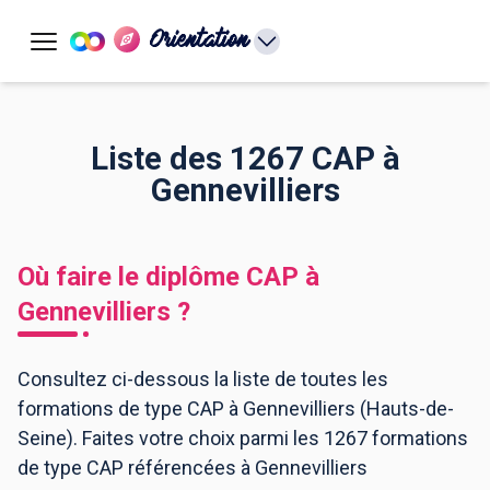
Orientation
Liste des 1267 CAP à
Gennevilliers
Où faire le diplôme
CAP
à
Gennevilliers
?
Consultez ci-dessous la liste de toutes les
formations de type CAP à Gennevilliers (Hauts-de-
Seine). Faites votre choix parmi les 1267 formations
de type CAP référencées à Gennevilliers