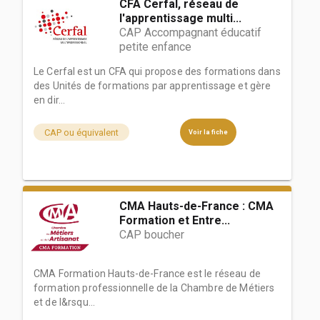
CFA Cerfal, réseau de
l'apprentissage multi...
CAP Accompagnant éducatif
petite enfance
Le Cerfal est un CFA qui propose des formations dans
des Unités de formations par apprentissage et gère
en dir...
CAP ou équivalent
Voir la fiche
CMA Hauts-de-France : CMA
Formation et Entre...
CAP boucher
CMA Formation Hauts-de-France est le réseau de
formation professionnelle de la Chambre de Métiers
et de l&rsqu...