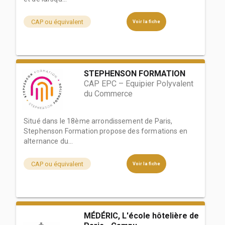
CAP ou équivalent
Voir la fiche
STEPHENSON FORMATION
CAP EPC – Equipier Polyvalent
du Commerce
Situé dans le 18ème arrondissement de Paris,
Stephenson Formation propose des formations en
alternance du...
CAP ou équivalent
Voir la fiche
MÉDÉRIC, L'école hôtelière de