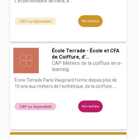
L’école hôtelière de Paris, a ...
CAP ou équivalent
Voir la fiche
École Terrade - École et CFA
de Coiffure, d'...
CAP Métiers de la coiffure en e-
learning
École Terrade Paris Vaugirard forme depuis plus de
10 ans aux métiers de l'esthétique, de la coiffure, ...
CAP ou équivalent
Voir la fiche