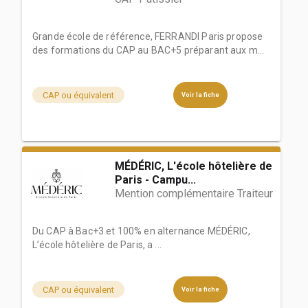
Grande école de référence, FERRANDI Paris propose
des formations du CAP au BAC+5 préparant aux m...
CAP ou équivalent
Voir la fiche
MÉDÉRIC, L'école hôtelière de
Paris - Campu...
Mention complémentaire Traiteur
Du CAP à Bac+3 et 100% en alternance MÉDÉRIC,
L’école hôtelière de Paris, a ...
CAP ou équivalent
Voir la fiche