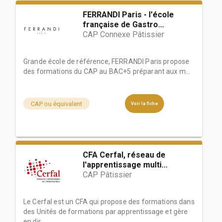
FERRANDI Paris - l'école
française de Gastro...
CAP Connexe Pâtissier
Grande école de référence, FERRANDI Paris propose
des formations du CAP au BAC+5 préparant aux m...
CAP ou équivalent
Voir la fiche
CFA Cerfal, réseau de
l'apprentissage multi...
CAP Pâtissier
Le Cerfal est un CFA qui propose des formations dans
des Unités de formations par apprentissage et gère
en dir...