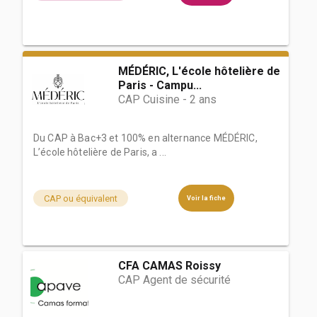
MÉDÉRIC, L'école hôtelière de
Paris - Campu...
CAP Cuisine - 2 ans
Du CAP à Bac+3 et 100% en alternance MÉDÉRIC,
L’école hôtelière de Paris, a ...
CAP ou équivalent
Voir la fiche
CFA CAMAS Roissy
CAP Agent de sécurité