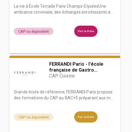
La vie à École Terrade Paris Champs-ElyséesUne
ambiance conviviale, des échanges enrichissants a...
CAP ou équivalent
Voir la fiche
FERRANDI Paris - l'école
française de Gastro...
CAP Cuisine
Grande école de référence, FERRANDI Paris propose
des formations du CAP au BAC+5 préparant aux m...
CAP ou équivalent
Voir la fiche