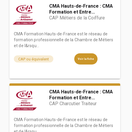
CMA Hauts-de-France : CMA
Formation et Entre...
CAP Métiers de la Coiffure
CMA Formation Hauts-de-France est le réseau de
formation professionnelle de la Chambre de Métiers
et de l&rsqu...
CAP ou équivalent
Voir la fiche
CMA Hauts-de-France : CMA
Formation et Entre...
CAP Charcutier Traiteur
CMA Formation Hauts-de-France est le réseau de
formation professionnelle de la Chambre de Métiers
et de l&rsqu...