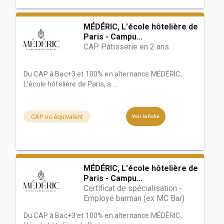
MÉDÉRIC, L'école hôtelière de
Paris - Campu...
CAP Pâtisserie en 2 ans
Du CAP à Bac+3 et 100% en alternance MÉDÉRIC,
L’école hôtelière de Paris, a ...
CAP ou équivalent
Voir la fiche
MÉDÉRIC, L'école hôtelière de
Paris - Campu...
Certificat de spécialisation -
Employé barman (ex MC Bar)
Du CAP à Bac+3 et 100% en alternance MÉDÉRIC,