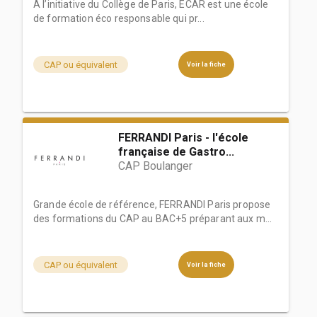
À l’initiative du Collège de Paris, ECAR est une école
de formation éco responsable qui pr...
CAP ou équivalent
Voir la fiche
FERRANDI Paris - l'école
française de Gastro...
CAP Boulanger
Grande école de référence, FERRANDI Paris propose
des formations du CAP au BAC+5 préparant aux m...
CAP ou équivalent
Voir la fiche