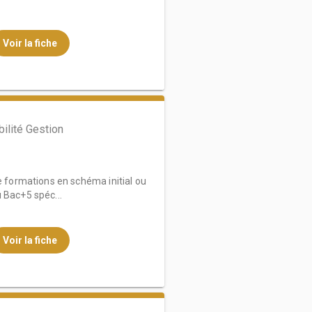
Voir la fiche
ilité Gestion
de formations en schéma initial ou
 Bac+5 spéc...
Voir la fiche