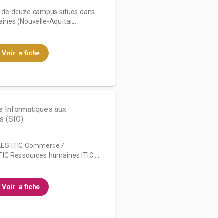
ort de douze campus situés dans
ines (Nouvelle-Aquitai...
Voir la fiche
s Informatiques aux
s (SIO)
ES ITIC Commerce /
IC Ressources humaines ITIC ...
Voir la fiche