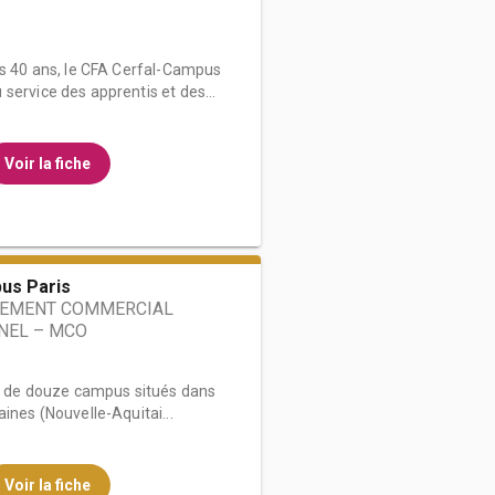
is 40 ans, le CFA Cerfal-Campus
service des apprentis et des...
Voir la fiche
us Paris
EMENT COMMERCIAL
NEL – MCO
ort de douze campus situés dans
ines (Nouvelle-Aquitai...
Voir la fiche